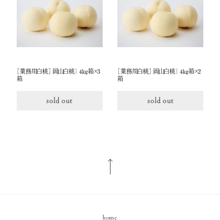
［業務用白桃］ 岡山白桃｜ 4ｋg箱×３
［業務用白桃］ 岡山白桃｜ 4ｋg箱×２
箱
箱
sold out
sold out
home