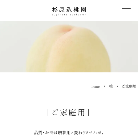
home
桃
ご家庭用
［ご家庭用］
品質・お味は贈答用と変わりませんが、