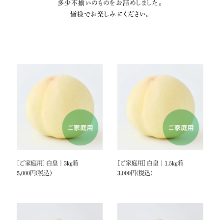
多少不揃いのものをお詰めしました。
皆様でお楽しみにください。
［ご家庭用］ 白皇 ｜ 3kg箱
［ご家庭用］ 白皇 ｜ 1.5kg箱
5,000円(税込)
3,000円(税込)